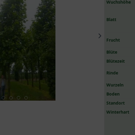
Wuchshöhe
Blatt
Frucht
Blüte
Blütezeit
Rinde
Wurzeln
Boden
Standort
Winterhart