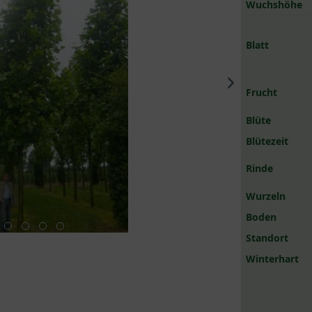
Wuchshöhe
Blatt
Frucht
Blüte
Blütezeit
Rinde
Wurzeln
Boden
Standort
Winterhart