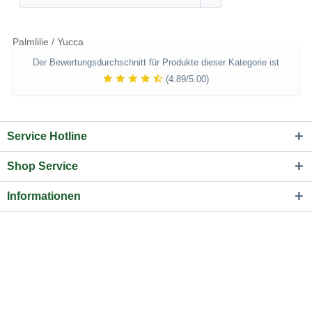
Palmlilie / Yucca
Der Bewertungsdurchschnitt für Produkte dieser Kategorie ist
(4.89/5.00)
Service Hotline
Shop Service
Informationen