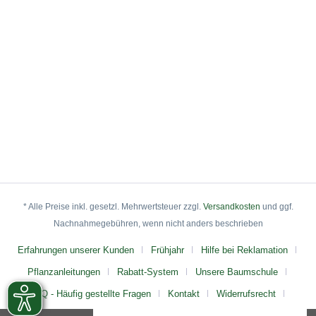
* Alle Preise inkl. gesetzl. Mehrwertsteuer zzgl.
Versandkosten
und ggf.
Nachnahmegebühren, wenn nicht anders beschrieben
Erfahrungen unserer Kunden
Frühjahr
Hilfe bei Reklamation
Pflanzanleitungen
Rabatt-System
Unsere Baumschule
FAQ - Häufig gestellte Fragen
Kontakt
Widerrufsrecht
AGB
Impressum
Datenschutz