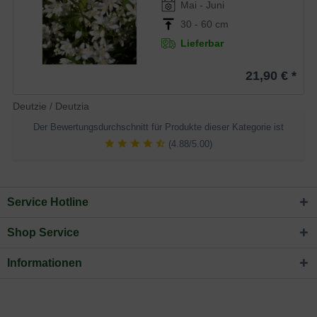
Mai - Juni
30 - 60 cm
Lieferbar
21,90 € *
Deutzie / Deutzia
Der Bewertungsdurchschnitt für Produkte dieser Kategorie ist
(4.88/5.00)
Service Hotline
Shop Service
Informationen