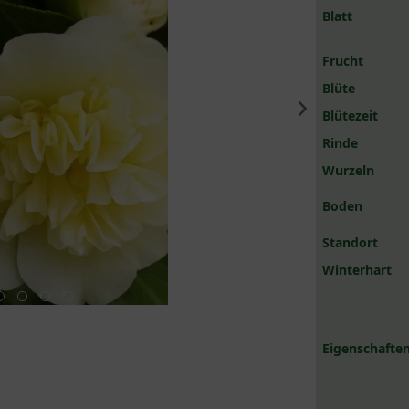
Blatt
Frucht
Blüte
Blütezeit
Rinde
Wurzeln
Boden
Standort
Winterhart
Eigenschaften