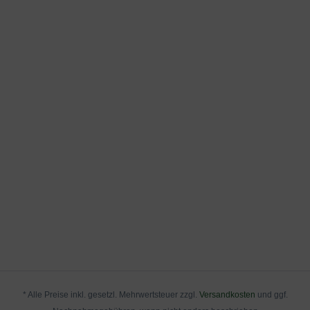
* Alle Preise inkl. gesetzl. Mehrwertsteuer zzgl.
Versandkosten
und ggf.