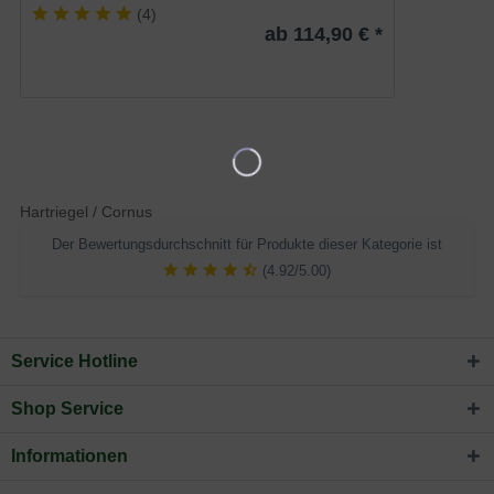
(
4
)
ab 114,90 € *
Hartriegel / Cornus
Der Bewertungsdurchschnitt für Produkte dieser Kategorie ist
(4.92/5.00)
Service Hotline
Shop Service
Informationen