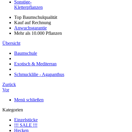
Sonstige-
Kletterpflanzen
Top Baumschulqualität
Kauf auf Rechnung
Anwuchsgarantie
Mehr als 10.000 Pflanzen
Übersicht
Baumschule
Exotisch & Mediterran
Schmucklilie - Agapanthus
Zurück
Vor
Menü schließen
Kategorien
Einzelstücke
!!! SALE !!!
Hecken