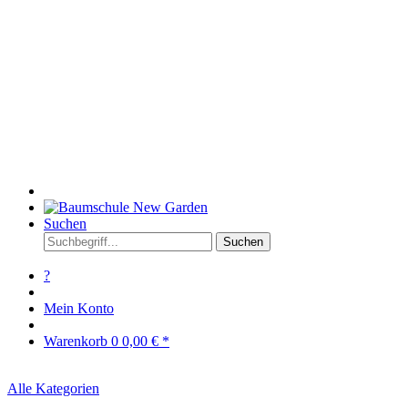
Suchen
Suchen
?
Mein Konto
Warenkorb
0
0,00 € *
Alle Kategorien