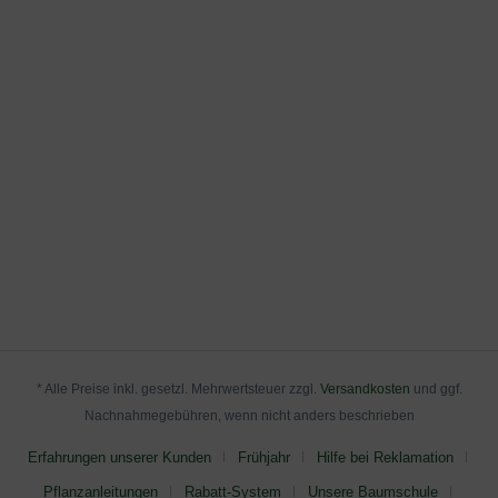
* Alle Preise inkl. gesetzl. Mehrwertsteuer zzgl.
Versandkosten
und ggf.
Nachnahmegebühren, wenn nicht anders beschrieben
Erfahrungen unserer Kunden
Frühjahr
Hilfe bei Reklamation
Pflanzanleitungen
Rabatt-System
Unsere Baumschule