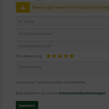
Bewertungen werden nach Überprüfung freige
Ihre Bewertung:
Die mit einem * markierten Felder sind Pflichtfelder.
Bitte beachten Sie unsere
Datenschutzbestimmungen
.
Speichern