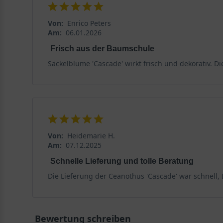
Von:
Enrico Peters
Am:
06.01.2026
Frisch aus der Baumschule
Säckelblume 'Cascade' wirkt frisch und dekorativ. Die
Von:
Heidemarie H.
Am:
07.12.2025
Schnelle Lieferung und tolle Beratung
Die Lieferung der Ceanothus 'Cascade' war schnell,
Bewertung schreiben