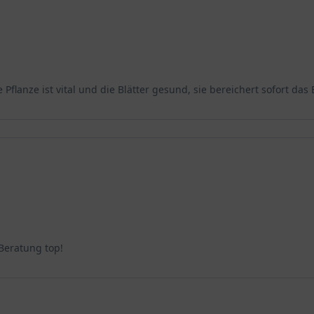
 Pflanze ist vital und die Blätter gesund, sie bereichert sofort das 
 Beratung top!