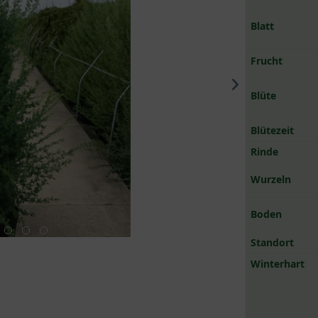
Blatt
Frucht
Blüte
Blütezeit
Rinde
Wurzeln
Boden
Standort
Winterhart