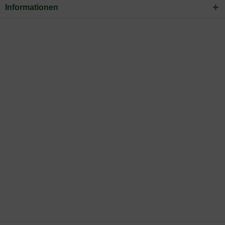
Informationen