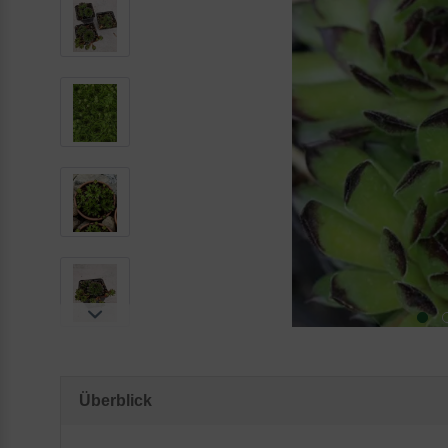
Überblick