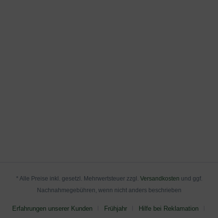
* Alle Preise inkl. gesetzl. Mehrwertsteuer zzgl.
Versandkosten
und ggf.
Nachnahmegebühren, wenn nicht anders beschrieben
Erfahrungen unserer Kunden
Frühjahr
Hilfe bei Reklamation