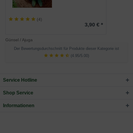
(
4
)
3,90 € *
Günsel / Ajuga
Der Bewertungsdurchschnitt für Produkte dieser Kategorie ist
(4.95/5.00)
Service Hotline
Shop Service
Informationen