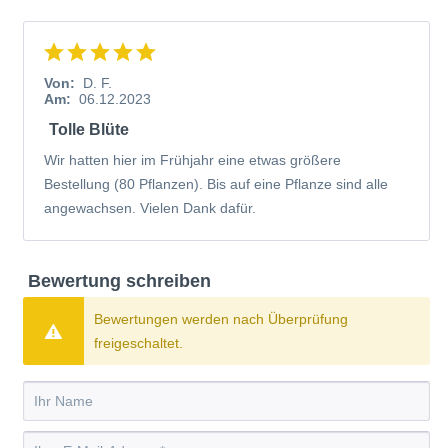
Von:
D. F.
Am:
06.12.2023
Tolle Blüte
Wir hatten hier im Frühjahr eine etwas größere
Bestellung (80 Pflanzen). Bis auf eine Pflanze sind alle
angewachsen. Vielen Dank dafür.
Bewertung schreiben
Bewertungen werden nach Überprüfung
freigeschaltet.