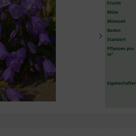
Frucht
Blüte
Blütezeit
Boden
Standort
Pflanzen pro
m²
Eigenschaften