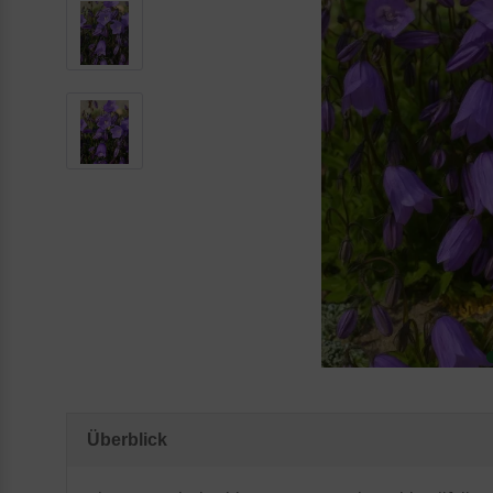
Überblick