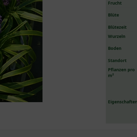
Frucht
Blüte
Blütezeit
Wurzeln
Boden
Standort
Pflanzen pro
m²
Eigenschaften