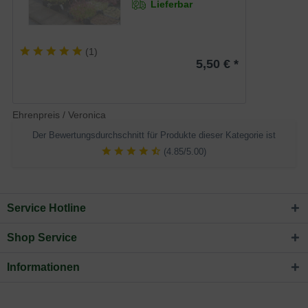
Lieferbar
(
1
)
5,50 € *
Ehrenpreis / Veronica
Der Bewertungsdurchschnitt für Produkte dieser Kategorie ist
(4.85/5.00)
Service Hotline
Shop Service
Informationen