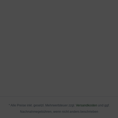
* Alle Preise inkl. gesetzl. Mehrwertsteuer zzgl.
Versandkosten
und ggf.
Nachnahmegebühren, wenn nicht anders beschrieben