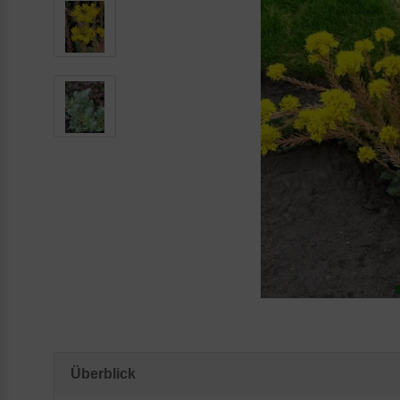
Überblick