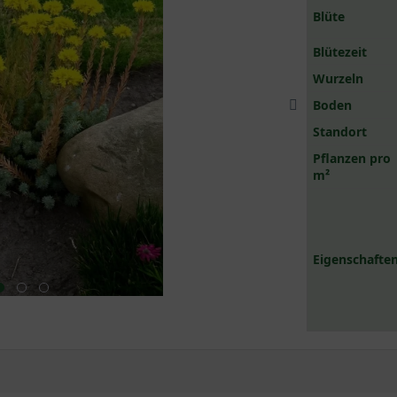
Blüte
Blütezeit
Wurzeln
Boden
Standort
Pflanzen pro
m²
Eigenschaften