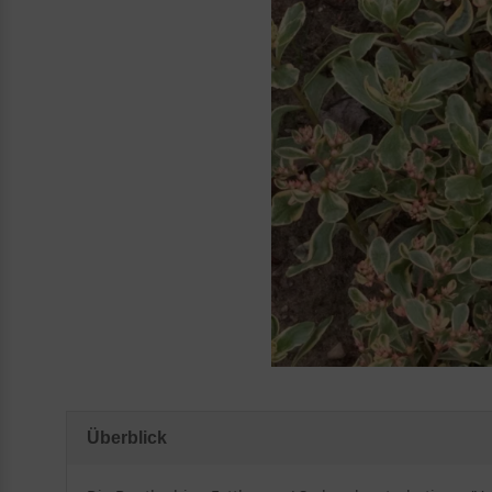
Überblick