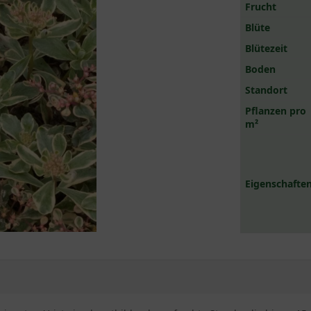
Frucht
Blüte
Blütezeit
Boden
Standort
Pflanzen pro
m²
Eigenschaften