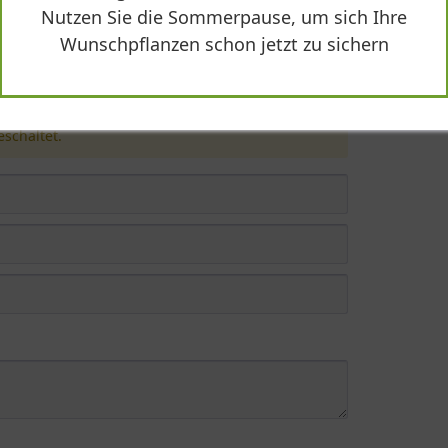
Nutzen Sie die Sommerpause, um sich Ihre
Aubergine'"
Wunschpflanzen schon jetzt zu sichern
schaltet.