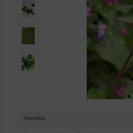
Überblick