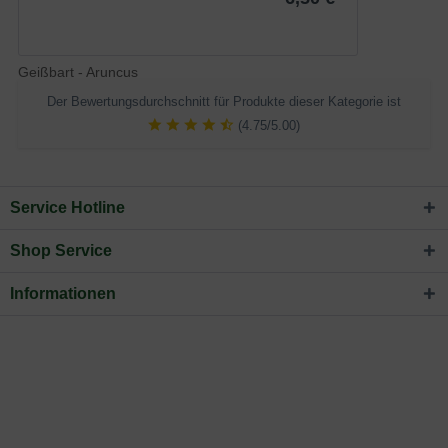
Geißbart - Aruncus
Der Bewertungsdurchschnitt für Produkte dieser Kategorie ist
(4.75/5.00)
Service Hotline
Shop Service
Informationen