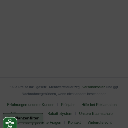
* Alle Preise inkl. gesetzl. Mehrwertsteuer zzgl.
Versandkosten
und ggf.
Nachnahmegebühren, wenn nicht anders beschrieben
Erfahrungen unserer Kunden
Frühjahr
Hilfe bei Reklamation
Pflanzanleitungen
Rabatt-System
Unsere Baumschule
Pflanzenfilter
FAQ - Häufig gestellte Fragen
Kontakt
Widerrufsrecht