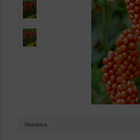
Überblick