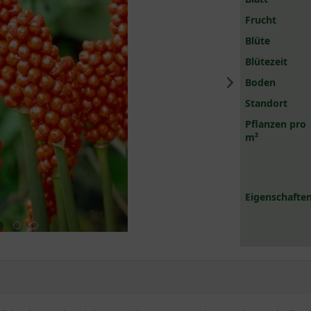
Frucht
Blüte
Blütezeit
Boden
Standort
Pflanzen pro
m²
Eigenschaften