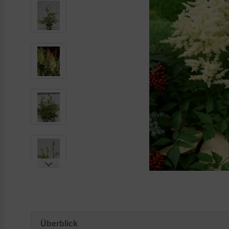
Überblick