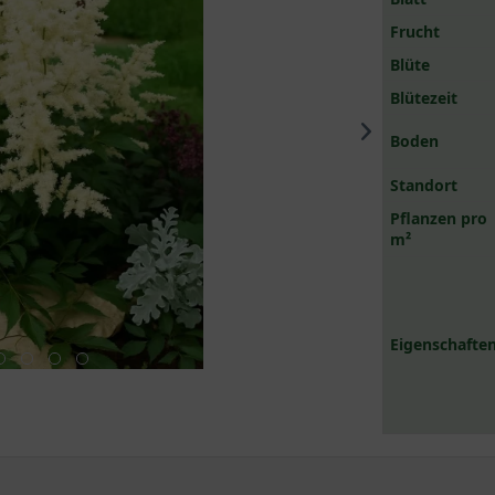
Frucht
Blüte
Blütezeit
Boden
Standort
Pflanzen pro
m²
Eigenschaften