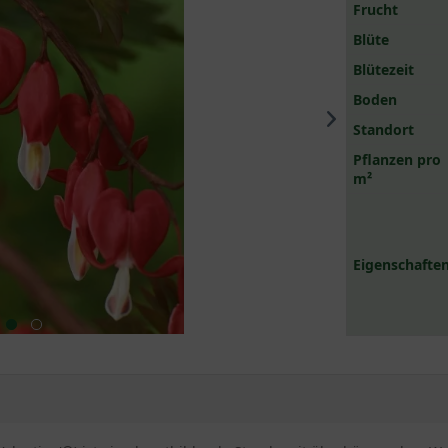
Frucht
Blüte
Blütezeit
Boden
Standort
Pflanzen pro
m²
Eigenschaften