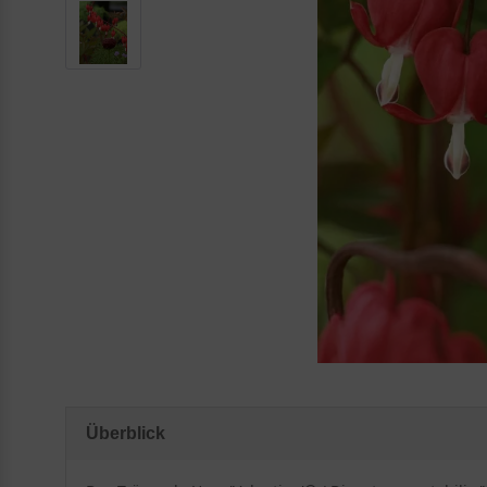
Überblick