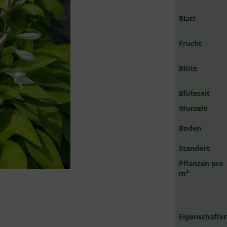
Blatt
Frucht
Blüte
Blütezeit
Wurzeln
Boden
Standort
Pflanzen pro
m²
Eigenschaften