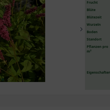
Frucht
Blüte
Blütezeit
Wurzeln
Boden
Standort
Pflanzen pro
m²
Eigenschaften