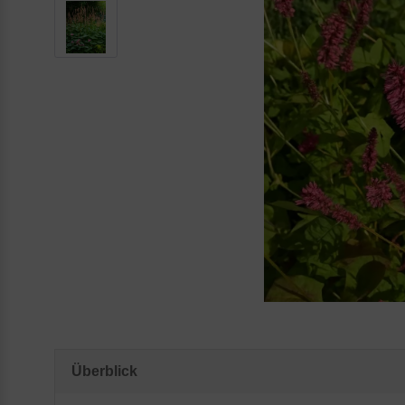
Überblick