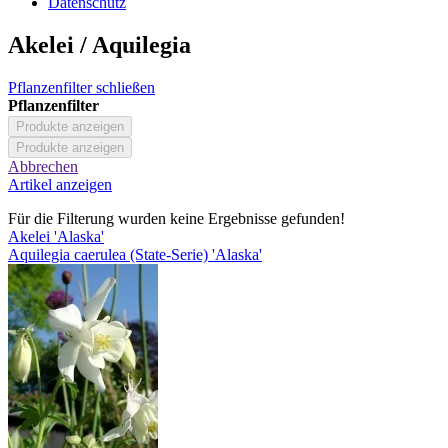
Datenschutz
Akelei / Aquilegia
Pflanzenfilter schließen
Pflanzenfilter
Produkte anzeigen
Produkte anzeigen
Abbrechen
Artikel anzeigen
Für die Filterung wurden keine Ergebnisse gefunden!
Akelei 'Alaska'
Aquilegia caerulea (State-Serie) 'Alaska'