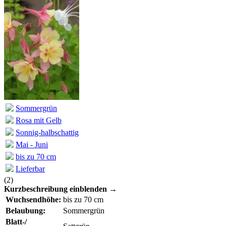
Sommergrün
Rosa mit Gelb
Sonnig-halbschattig
Mai - Juni
bis zu 70 cm
Lieferbar
(
2
)
Kurzbeschreibung einblenden →
Wuchsendhöhe:
bis zu 70 cm
Belaubung:
Sommergrün
Blatt-/