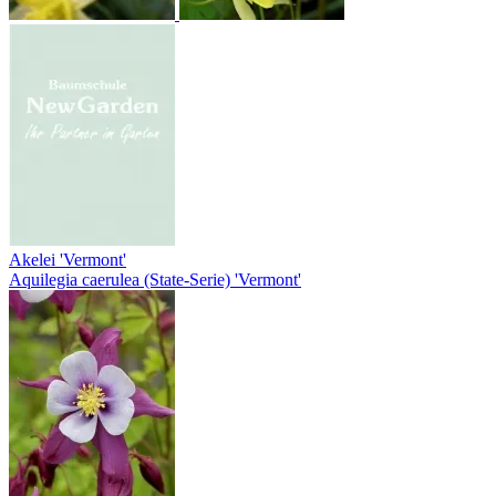
Akelei 'Vermont'
Aquilegia caerulea (State-Serie) 'Vermont'