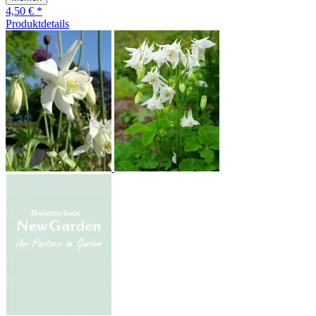
4,50 € *
Produktdetails