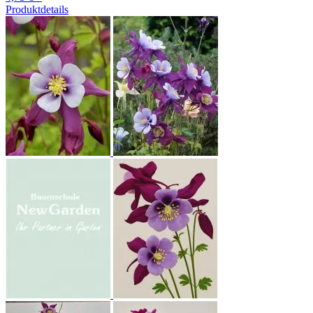
Produktdetails