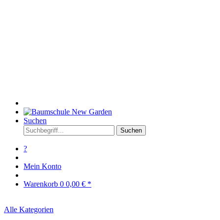
Suchen
Suchen
?
Mein Konto
Warenkorb
0
0,00 € *
Alle Kategorien