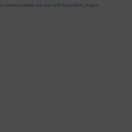
. Die Kommunikaton war klar und freundlich, Fragen