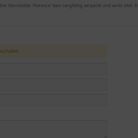
 Die Sterndolde 'Florence' kam sorgfältig verpackt und wirkt vitel
schaltet.