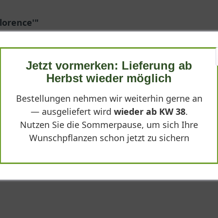
Florence'"
Jetzt vormerken: Lieferung ab
Herbst wieder möglich
Bestellungen nehmen wir weiterhin gerne an
is
— ausgeliefert wird
wieder ab KW 38
.
in.
Nutzen Sie die Sommerpause, um sich Ihre
Wunschpflanzen schon jetzt zu sichern