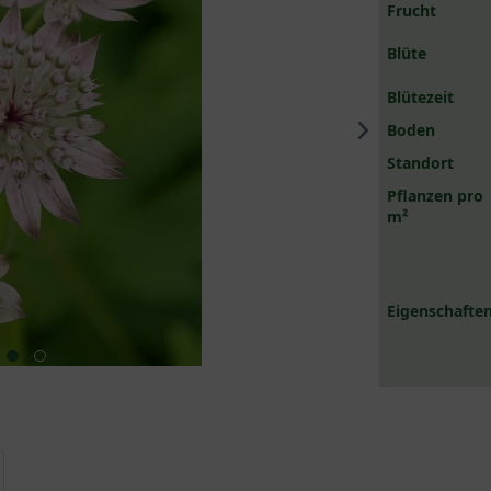
Frucht
Blüte
Blütezeit
Boden
Standort
Pflanzen pro
m²
Eigenschaften