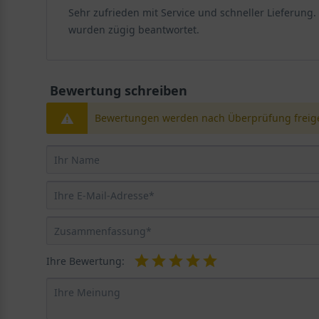
Sehr zufrieden mit Service und schneller Lieferung.
wurden zügig beantwortet.
Bewertung schreiben
Bewertungen werden nach Überprüfung freige
Ihre Bewertung: