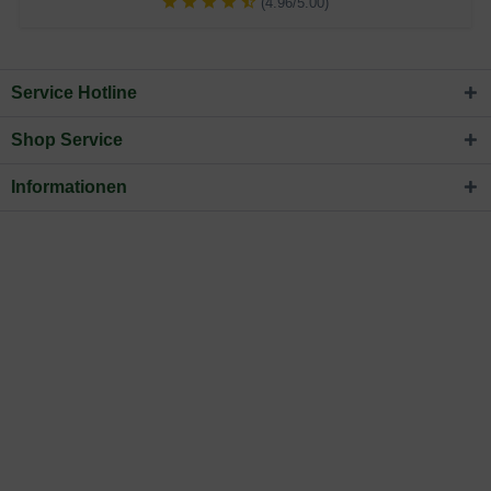
(4.96/5.00)
Service Hotline
Shop Service
Informationen