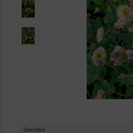
Überblick