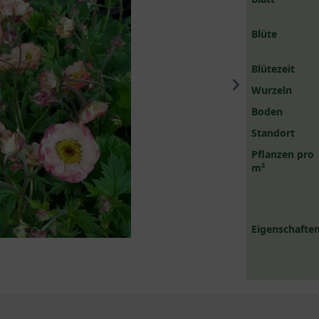
Blüte
Blütezeit
Wurzeln
Boden
Standort
Pflanzen pro
m²
Eigenschaften