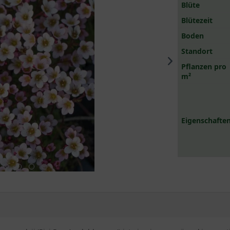
Blüte
Blütezeit
Boden
Standort
Pflanzen pro
m²
Eigenschaften