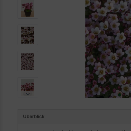
Überblick