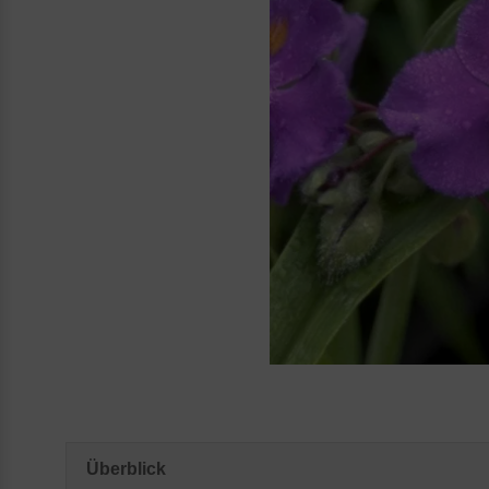
Überblick