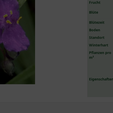
Frucht
Blüte
Blütezeit
Boden
Standort
Winterhart
Pflanzen pro
m²
Eigenschaften