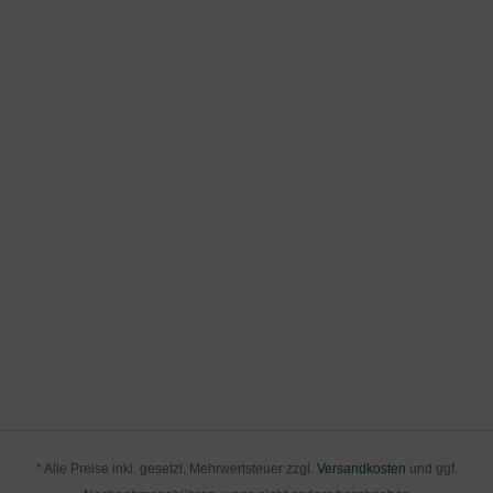
* Alle Preise inkl. gesetzl. Mehrwertsteuer zzgl.
Versandkosten
und ggf.