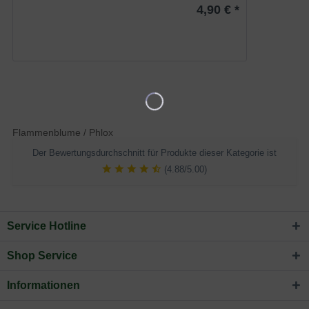
4,90 € *
Flammenblume / Phlox
Der Bewertungsdurchschnitt für Produkte dieser Kategorie ist
(4.88/5.00)
Service Hotline
Shop Service
Informationen