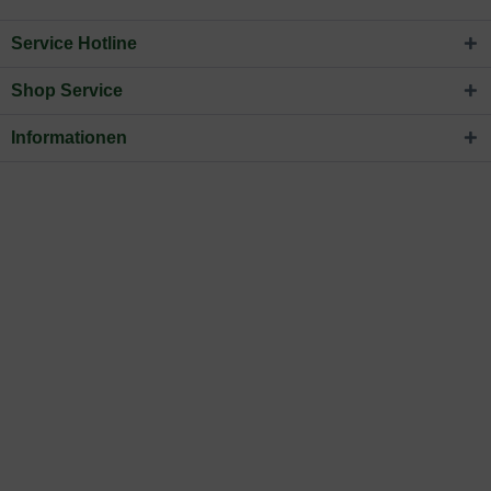
Service Hotline
Shop Service
Informationen