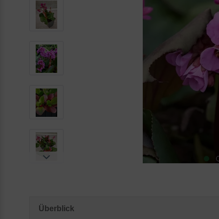
Überblick