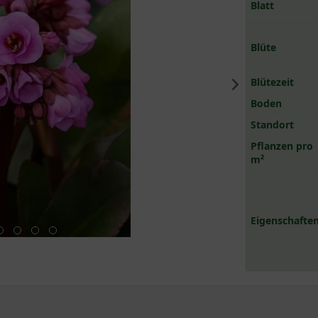
Blatt
Blüte
Blütezeit
Boden
Standort
Pflanzen pro
m²
Eigenschaften