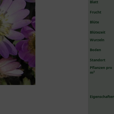
Blatt
Frucht
Blüte
Blütezeit
Wurzeln
Boden
Standort
Pflanzen pro
m²
Eigenschaften