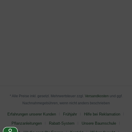
* Alle Preise inkl. gesetzl. Mehrwertsteuer zzgl.
Versandkosten
und ggf.
Nachnahmegebühren, wenn nicht anders beschrieben
Erfahrungen unserer Kunden
Frühjahr
Hilfe bei Reklamation
Pflanzanleitungen
Rabatt-System
Unsere Baumschule