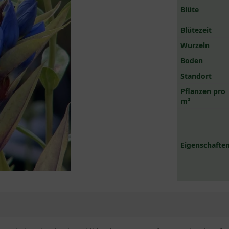
Blüte
Blütezeit
Wurzeln
Boden
Standort
Pflanzen pro
m²
Eigenschaften