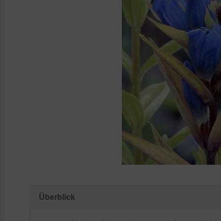
Überblick