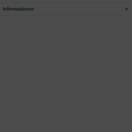
Informationen