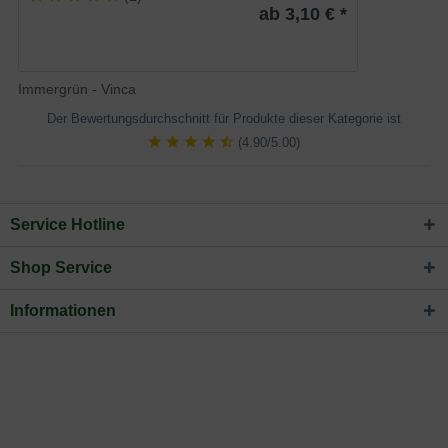
ab 3,10 € *
Immergrün - Vinca
Der Bewertungsdurchschnitt für Produkte dieser Kategorie ist
(4.90/5.00)
Service Hotline
Shop Service
Informationen