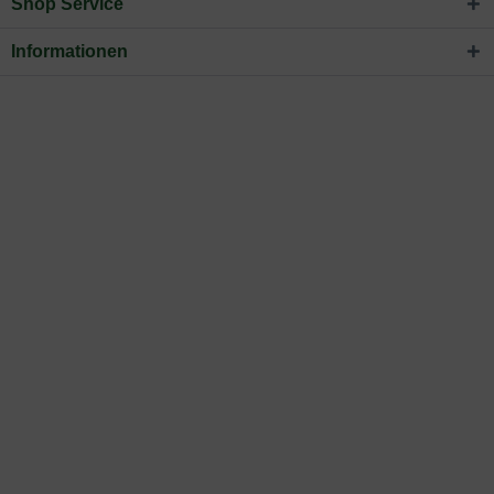
Shop Service
Informationen