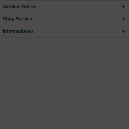
Service Hotline
Shop Service
Informationen