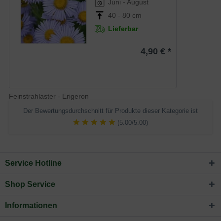
Juni - August
40 - 80 cm
Lieferbar
4,90 € *
Feinstrahlaster - Erigeron
Der Bewertungsdurchschnitt für Produkte dieser Kategorie ist
(5.00/5.00)
Service Hotline
Shop Service
Informationen