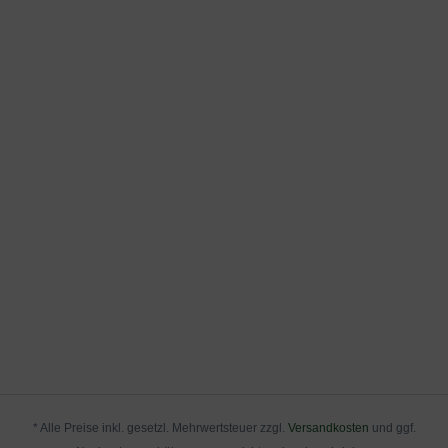
* Alle Preise inkl. gesetzl. Mehrwertsteuer zzgl.
Versandkosten
und ggf.