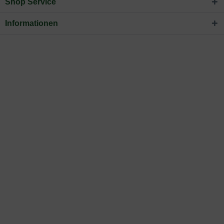
Shop Service
Informationen