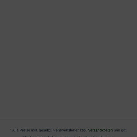
* Alle Preise inkl. gesetzl. Mehrwertsteuer zzgl.
Versandkosten
und ggf.