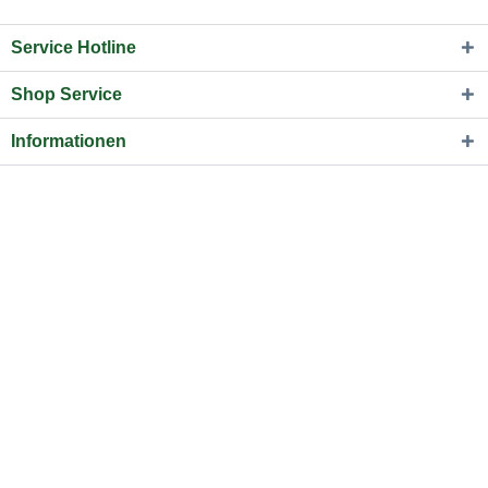
Service Hotline
Shop Service
Informationen