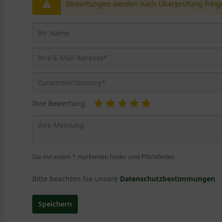
Bewertungen werden nach Überprüfung freige
Ihre Bewertung:
Die mit einem * markierten Felder sind Pflichtfelder.
Bitte beachten Sie unsere
Datenschutzbestimmungen
.
Speichern