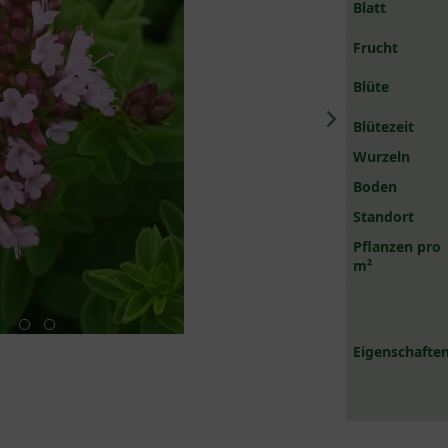
Blatt
Frucht
Blüte
Blütezeit
Wurzeln
Boden
Standort
Pflanzen pro
m²
Eigenschaften