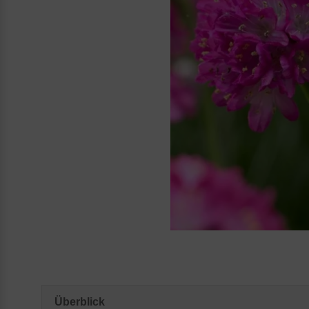
Überblick