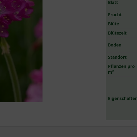
Blatt
Frucht
Blüte
Blütezeit
Boden
Standort
Pflanzen pro
m²
Eigenschaften