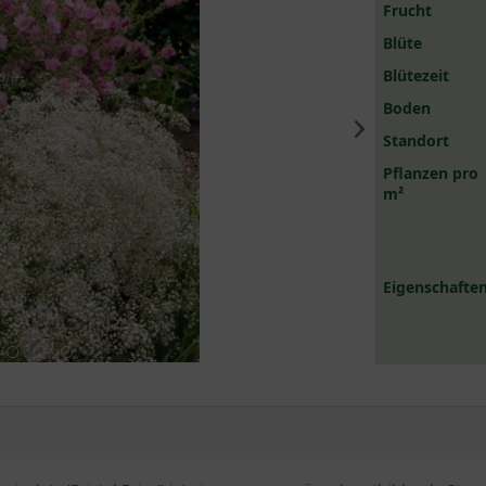
Frucht
Blüte
Blütezeit
Boden
Standort
Pflanzen pro
m²
Eigenschaften