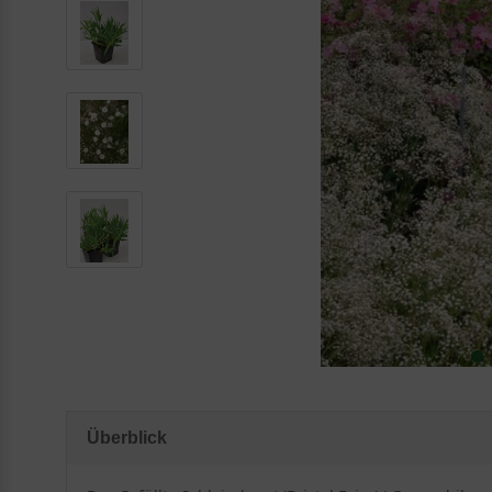
Überblick