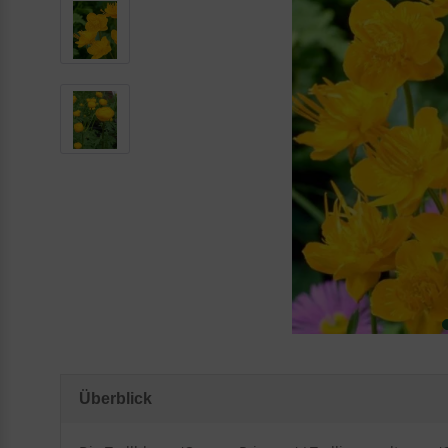
Überblick