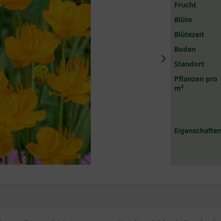
Frucht
Blüte
Blütezeit
Boden
Standort
Pflanzen pro
m²
Eigenschaften